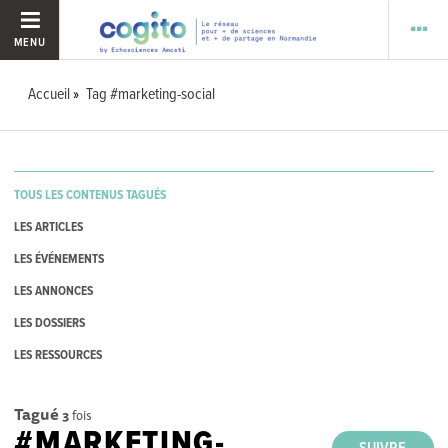
MENU
Accueil
Tag #marketing-social
TOUS LES CONTENUS TAGUÉS
LES ARTICLES
LES ÉVÉNEMENTS
LES ANNONCES
LES DOSSIERS
LES RESSOURCES
Tagué
3
fois
#MARKETING-