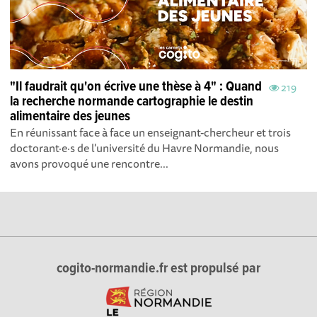
"Il faudrait qu'on écrive une thèse à 4" : Quand
219
la recherche normande cartographie le destin
alimentaire des jeunes
En réunissant face à face un enseignant-chercheur et trois
doctorant·e·s de l'université du Havre Normandie, nous
avons provoqué une rencontre...
cogito-normandie.fr est propulsé par