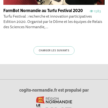
FarmBot Normandie au Turfu Festival 2020
1583
Turfu Festival : recherche et innovation participatives
Edition 2020. Organisé par le Dôme et les équipes de Relais
des Sciences Normandie,...
CHARGER LES SUIVANTS
cogito-normandie.fr est propulsé par