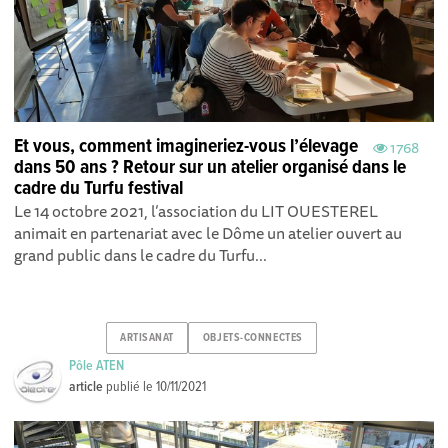
Et vous, comment imagineriez-vous l’élevage
1768
dans 50 ans ? Retour sur un atelier organisé dans le
cadre du Turfu festival
Le 14 octobre 2021, l’association du LIT OUESTEREL
animait en partenariat avec le Dôme un atelier ouvert au
grand public dans le cadre du Turfu...
ARTISANAT
OBJETS-CONNECTES
Pôle ATEN
article
publié le
10/11/2021