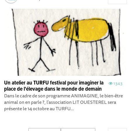
Un atelier au TURFU festival pour imaginer la
1343
place de l'élevage dans le monde de demain
Dans le cadre de son programme ANIMAGINE, le bien-être
animal on en parle ? , l’association LIT OUESTEREL sera
présente le 14 octobre au TURFU...