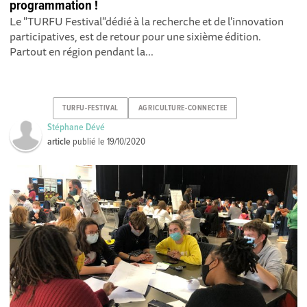
programmation !
Le "TURFU Festival"dédié à la recherche et de l'innovation
participatives, est de retour pour une sixième édition.
Partout en région pendant la...
TURFU-FESTIVAL
AGRICULTURE-CONNECTEE
Stéphane Dévé
article
publié le
19/10/2020