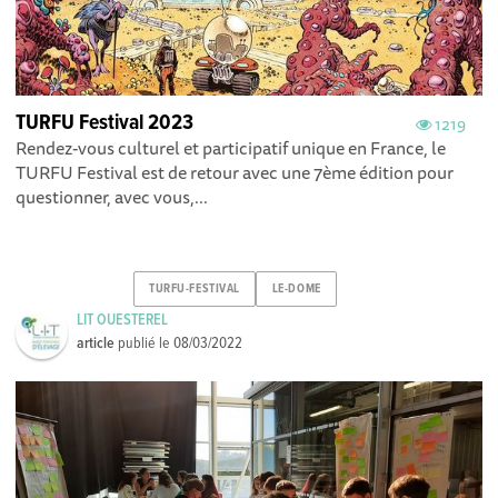
TURFU Festival 2023
1219
Rendez-vous culturel et participatif unique en France, le
TURFU Festival est de retour avec une 7ème édition pour
questionner, avec vous,...
TURFU-FESTIVAL
LE-DOME
LIT OUESTEREL
article
publié le
08/03/2022