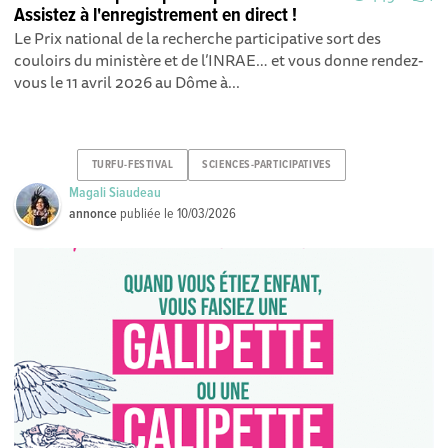
Assistez à l'enregistrement en direct !
Le Prix national de la recherche participative sort des
couloirs du ministère et de l’INRAE… et vous donne rendez-
vous le 11 avril 2026 au Dôme à...
TURFU-FESTIVAL
SCIENCES-PARTICIPATIVES
Magali Siaudeau
annonce
publiée le
10/03/2026