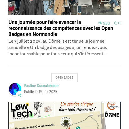
Une journée pour faire avancer la
933
0
reconnaissance des compétences avec les Open
Badges en Normandie
Le 7 juillet 2025, au Dôme, s’est tenue la journée
annuelle « Un badge des usages », un rendez-vous
incontournable pour tous ceux qui s’intéressent...
OPENBADGE
Pauline Ducoulombier
Publié le
19 juin 2025