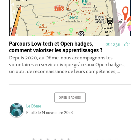
Parcours Low-tech et Open badges,
1236
1
comment valoriser les apprentissages ?
Depuis 2020, au Dôme, nous accompagnons les
volontaires en service civique grâce aux Open badges,
un outil de reconnaissance de leurs compétences,...
OPEN-BADGES
Le Dôme
Publié le
14 novembre 2023