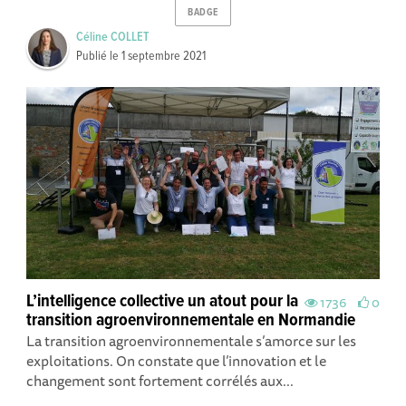
BADGE
Céline COLLET
Publié le
1 septembre 2021
L’intelligence collective un atout pour la
1736
0
transition agroenvironnementale en Normandie
La transition agroenvironnementale s’amorce sur les
exploitations. On constate que l’innovation et le
changement sont fortement corrélés aux...