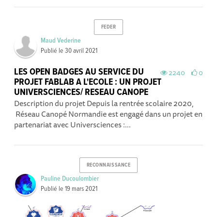
FEDER
Maud Vederine
Publié le
30 avril 2021
LES OPEN BADGES AU SERVICE DU
2240
0
PROJET FABLAB A L'ECOLE : UN PROJET
UNIVERSCIENCES/ RESEAU CANOPE
Description du projet Depuis la rentrée scolaire 2020,
Réseau Canopé Normandie est engagé dans un projet en
partenariat avec Universciences :...
RECONNAISSANCE
Pauline Ducoulombier
Publié le
19 mars 2021