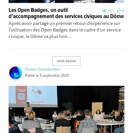
Les Open Badges, un outil
761
0
d’accompagnement des services civiques au Dôme
Après avoir partagé un premier retour d’expérience sur
l’utilisation des Open Badges dans le cadre d’un service
civique, le Dôme va plus loin....
OPEN-BADGE
Pauline Ducoulombier
Publié le
5 septembre 2025