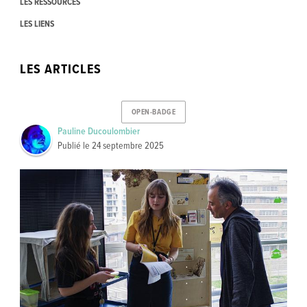
LES RESSOURCES
LES LIENS
LES ARTICLES
OPEN-BADGE
Pauline Ducoulombier
Publié le
24 septembre 2025