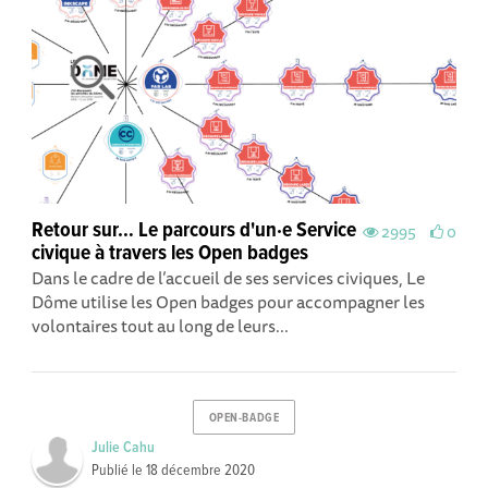
Retour sur… Le parcours d'un·e Service
2995
0
civique à travers les Open badges
Dans le cadre de l’accueil de ses services civiques, Le
Dôme utilise les Open badges pour accompagner les
volontaires tout au long de leurs...
OPEN-BADGE
Julie Cahu
Publié le
18 décembre 2020