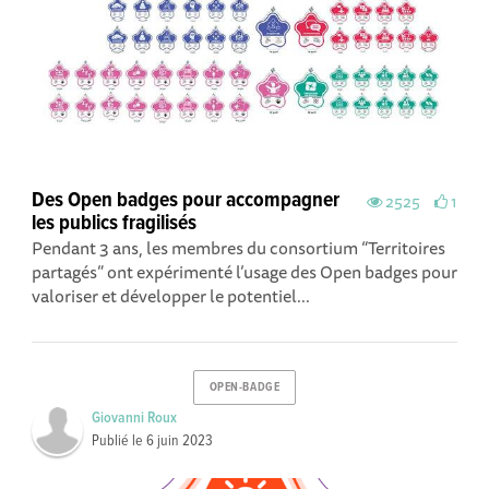
Des Open badges pour accompagner
2525
1
les publics fragilisés
Pendant 3 ans, les membres du consortium “Territoires
partagés” ont expérimenté l’usage des Open badges pour
valoriser et développer le potentiel...
OPEN-BADGE
Giovanni Roux
Publié le
6 juin 2023