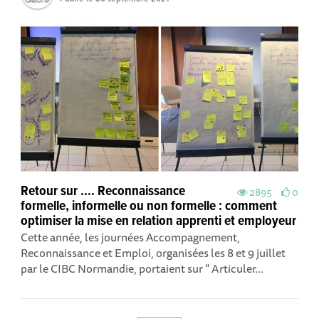
Retour sur .... Reconnaissance
2895
0
formelle, informelle ou non formelle : comment
optimiser la mise en relation apprenti et employeur
Cette année, les journées Accompagnement,
Reconnaissance et Emploi, organisées les 8 et 9 juillet
par le CIBC Normandie , portaient sur " Articuler...