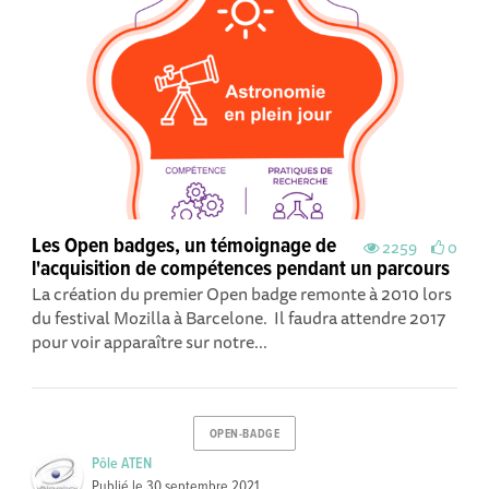
Les Open badges, un témoignage de
2259
0
l'acquisition de compétences pendant un parcours
La création du premier Open badge remonte à 2010 lors
du festival Mozilla à Barcelone. Il faudra attendre 2017
pour voir apparaître sur notre...
OPEN-BADGE
Pôle ATEN
Publié le
30 septembre 2021