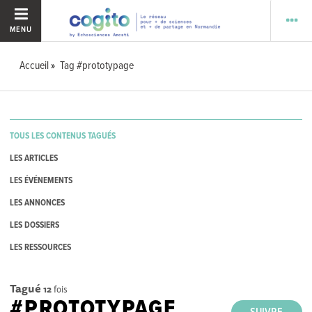
MENU
Accueil
Tag #prototypage
TOUS LES CONTENUS TAGUÉS
LES ARTICLES
LES ÉVÉNEMENTS
LES ANNONCES
LES DOSSIERS
LES RESSOURCES
Tagué
12
fois
#PROTOTYPAGE