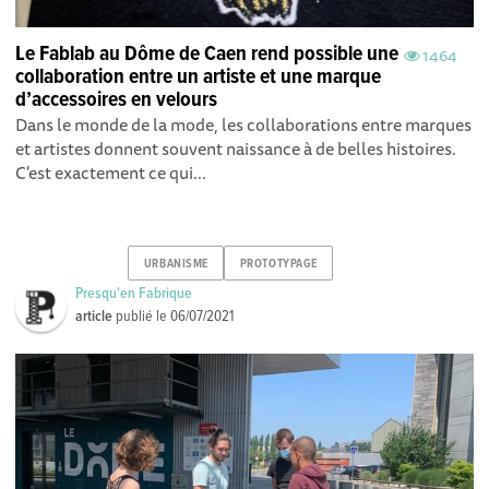
Le Fablab au Dôme de Caen rend possible une
1464
collaboration entre un artiste et une marque
d’accessoires en velours
Dans le monde de la mode, les collaborations entre marques
et artistes donnent souvent naissance à de belles histoires.
C'est exactement ce qui...
URBANISME
PROTOTYPAGE
Presqu'en Fabrique
article
publié le
06/07/2021