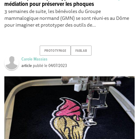
médiation pour préserver les phoques
3 semaines de suite, les bénévoles du Groupe
mammalogique normand (GMN) se sont réuni·es au Dôme
pour imaginer et prototyper des outils de...
PROTOTYPAGE
FABLAB
Carole Massias
article
publié le
04/07/2023