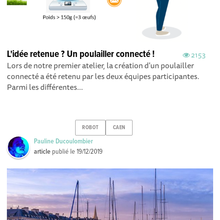
L'idée retenue ? Un poulailler connecté !
2153
Lors de notre premier atelier, la création d'un poulailler
connecté a été retenu par les deux équipes participantes.
Parmi les différentes...
ROBOT
CAEN
Pauline Ducoulombier
article
publié le
19/12/2019