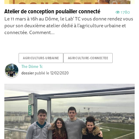
Atelier de conception poulailler connecté
1780
Le 11 mars à 16h au Dôme, le Lab' TC vous donne rendez vous
pour son deuxième atelier dédié à l’agriculture urbaine et
connectée. Comment...
AGRICULTURE-URBAINE
AGRICULTURE-CONNECTEE
The Dôme Tc
dossier
publié le
12/02/2020