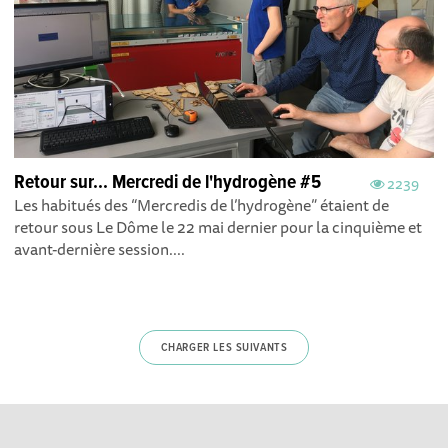
Retour sur... Mercredi de l'hydrogène #5
2239
Les habitués des “Mercredis de l’hydrogène” étaient de
retour sous Le Dôme le 22 mai dernier pour la cinquième et
avant-dernière session....
CHARGER LES SUIVANTS