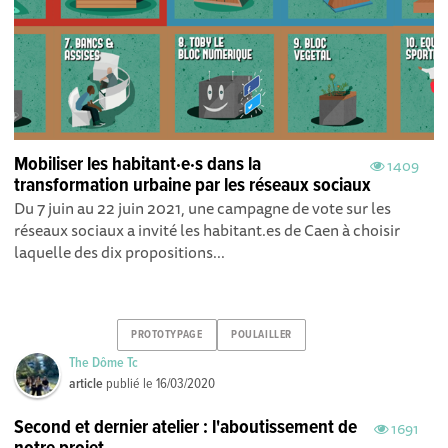
Mobiliser les habitant·e·s dans la
1409
transformation urbaine par les réseaux sociaux
Du 7 juin au 22 juin 2021, une campagne de vote sur les
réseaux sociaux a invité les habitant.es de Caen à choisir
laquelle des dix propositions...
PROTOTYPAGE
POULAILLER
The Dôme Tc
article
publié le
16/03/2020
Second et dernier atelier : l'aboutissement de
1691