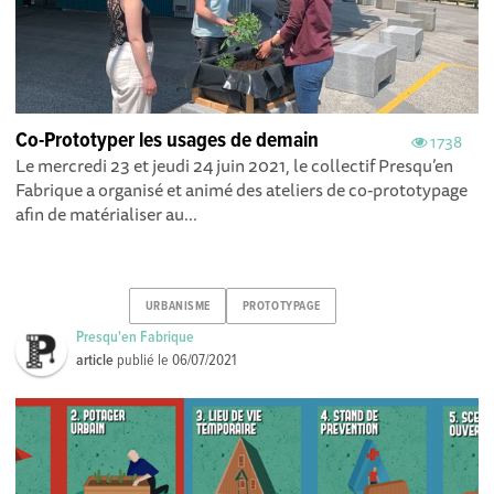
Co-Prototyper les usages de demain
1738
Le mercredi 23 et jeudi 24 juin 2021, le collectif Presqu’en
Fabrique a organisé et animé des ateliers de co-prototypage
afin de matérialiser au...
URBANISME
PROTOTYPAGE
Presqu'en Fabrique
article
publié le
06/07/2021