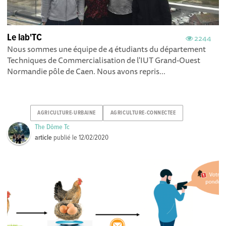
Le lab'TC
2244
Nous sommes une équipe de 4 étudiants du département
Techniques de Commercialisation de l'IUT Grand-Ouest
Normandie pôle de Caen. Nous avons repris...
AGRICULTURE-URBAINE
AGRICULTURE-CONNECTEE
The Dôme Tc
article
publié le
12/02/2020