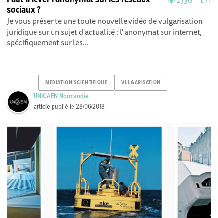
2330
1
sociaux ?
Je vous présente une toute nouvelle vidéo de vulgarisation
juridique sur un sujet d'actualité : l' anonymat sur internet,
spécifiquement sur les...
MEDIATION-SCIENTIFIQUE
VULGARISATION
UNICAEN Normandie
article
publié le
28/06/2018