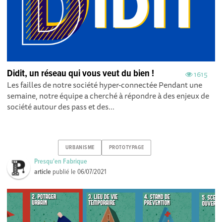
Didit, un réseau qui vous veut du bien !
1615
Les failles de notre société hyper-connectée Pendant une
semaine, notre équipe a cherché à répondre à des enjeux de
société autour des pass et des...
URBANISME
PROTOTYPAGE
Presqu'en Fabrique
article
publié le
06/07/2021