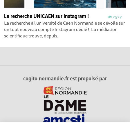
La recherche UNICAEN sur Instagram !
2527
La recherche à l'université de Caen Normandie se dévoile sur
un tout nouveau compte Instagram dédié ! La médiation
scientifique trouve, depuis...
cogito-normandie.fr est propulsé par