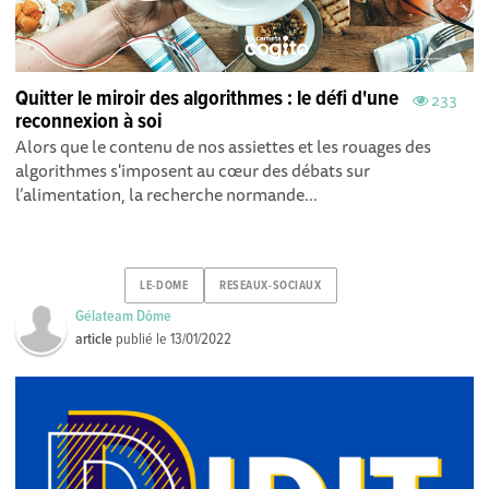
Quitter le miroir des algorithmes : le défi d'une
233
reconnexion à soi
Alors que le contenu de nos assiettes et les rouages des
algorithmes s'imposent au cœur des débats sur
l’alimentation, la recherche normande...
LE-DOME
RESEAUX-SOCIAUX
Gélateam Dôme
article
publié le
13/01/2022